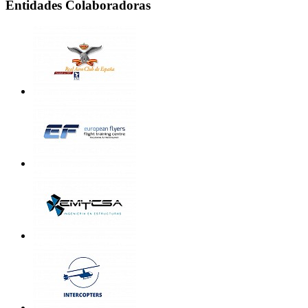
Entidades Colaboradoras