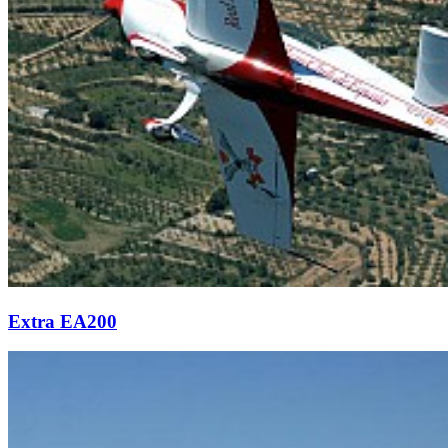
Extra EA200