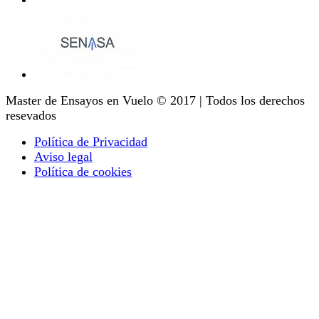
Master de Ensayos en Vuelo © 2017 | Todos los derechos
resevados
Política de Privacidad
Aviso legal
Política de cookies