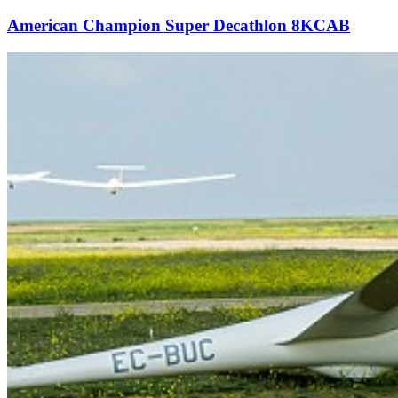
American Champion Super Decathlon 8KCAB