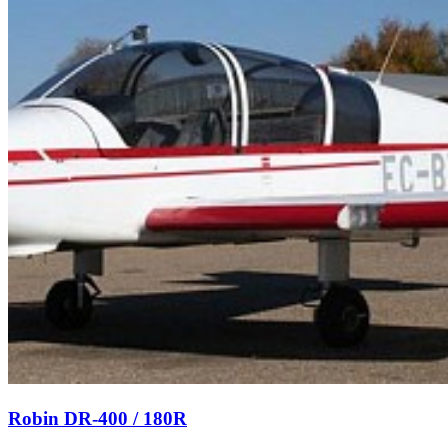
Robin DR-400 / 180R