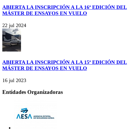
ABIERTA LA INSCRIPCIÓN A LA 16ª EDICIÓN DEL
MÁSTER DE ENSAYOS EN VUELO
22 jul 2024
ABIERTA LA INSCRIPCIÓN A LA 15ª EDICIÓN DEL
MÁSTER DE ENSAYOS EN VUELO
16 jul 2023
Entidades Organizadoras