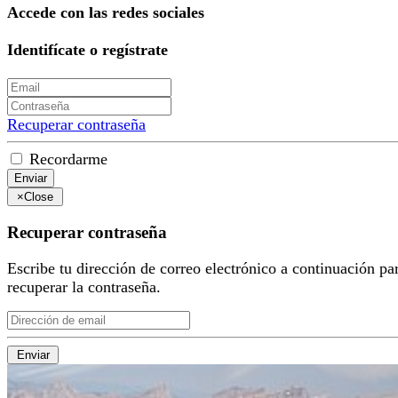
Accede con las redes sociales
Identifícate o regístrate
Recuperar contraseña
Recordarme
Enviar
×
Close
Recuperar contraseña
Escribe tu dirección de correo electrónico a continuación pa
recuperar la contraseña.
Enviar