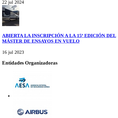
22 jul 2024
ABIERTA LA INSCRIPCIÓN A LA 15ª EDICIÓN DEL
MÁSTER DE ENSAYOS EN VUELO
16 jul 2023
Entidades Organizadoras