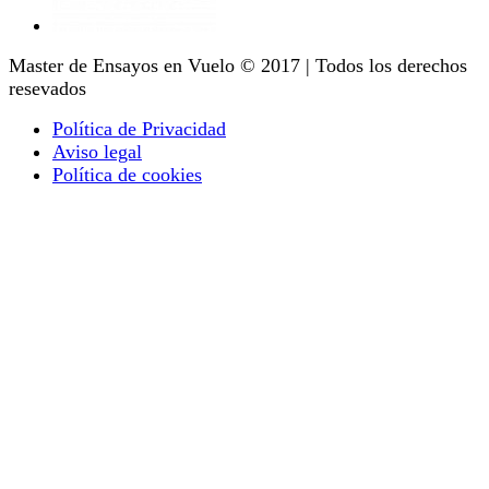
Master de Ensayos en Vuelo © 2017 | Todos los derechos
resevados
Política de Privacidad
Aviso legal
Política de cookies