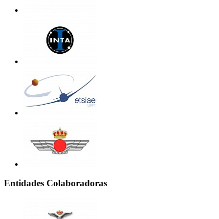
Entidades Colaboradoras