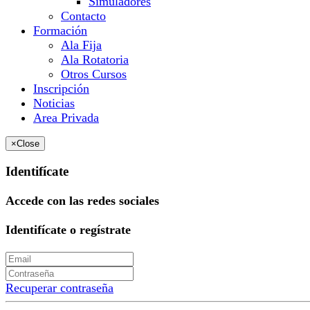
Simuladores
Contacto
Formación
Ala Fija
Ala Rotatoria
Otros Cursos
Inscripción
Noticias
Area Privada
×
Close
Identifícate
Accede con las redes sociales
Identifícate o regístrate
Recuperar contraseña