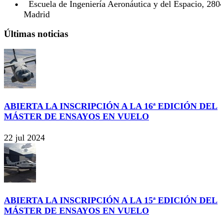
Escuela de Ingeniería Aeronáutica y del Espacio, 28
Madrid
Últimas noticias
ABIERTA LA INSCRIPCIÓN A LA 16ª EDICIÓN DEL
MÁSTER DE ENSAYOS EN VUELO
22 jul 2024
ABIERTA LA INSCRIPCIÓN A LA 15ª EDICIÓN DEL
MÁSTER DE ENSAYOS EN VUELO