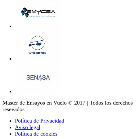
Master de Ensayos en Vuelo © 2017 | Todos los derechos
resevados
Política de Privacidad
Aviso legal
Política de cookies