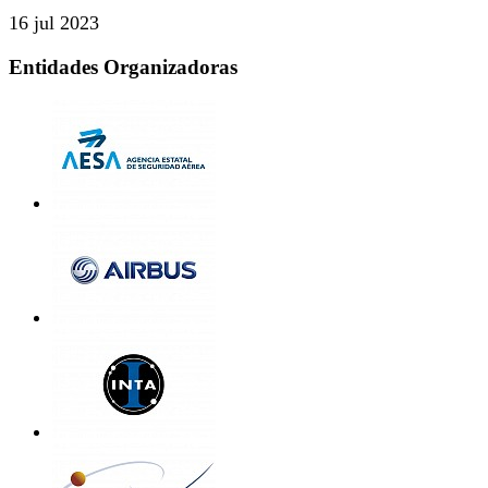
16 jul 2023
Entidades Organizadoras