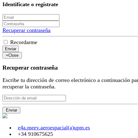
Identifícate o regístrate
Recuperar contraseña
Recordarme
Enviar
×
Close
Recuperar contraseña
Escribe tu dirección de correo electrónico a continuación pa
recuperar la contraseña.
Enviar
e4a.meev.aeroespacial(a)upm.es
+34 910675625