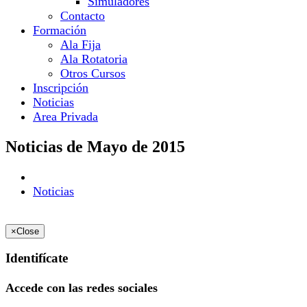
Simuladores
Contacto
Formación
Ala Fija
Ala Rotatoria
Otros Cursos
Inscripción
Noticias
Area Privada
Noticias de Mayo de 2015
Noticias
×
Close
Identifícate
Accede con las redes sociales