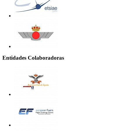
Entidades Colaboradoras