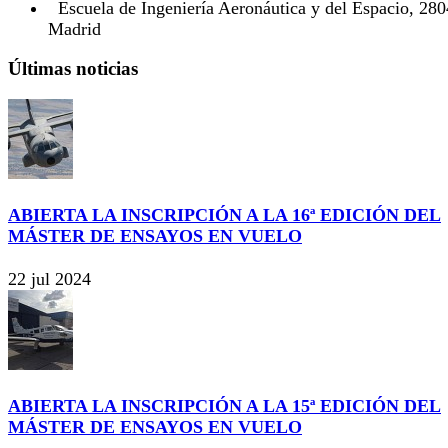
Escuela de Ingeniería Aeronáutica y del Espacio, 28
Madrid
Últimas noticias
ABIERTA LA INSCRIPCIÓN A LA 16ª EDICIÓN DEL
MÁSTER DE ENSAYOS EN VUELO
22 jul 2024
ABIERTA LA INSCRIPCIÓN A LA 15ª EDICIÓN DEL
MÁSTER DE ENSAYOS EN VUELO