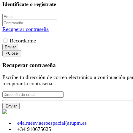
Identifícate o regístrate
Recuperar contraseña
Recordarme
Enviar
×
Close
Recuperar contraseña
Escribe tu dirección de correo electrónico a continuación pa
recuperar la contraseña.
Enviar
e4a.meev.aeroespacial(a)upm.es
+34 910675625