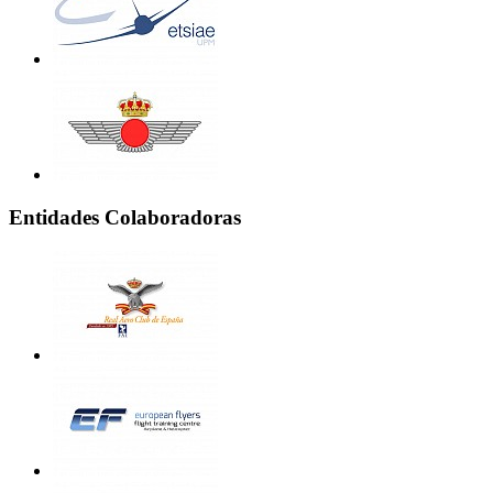
Entidades Colaboradoras