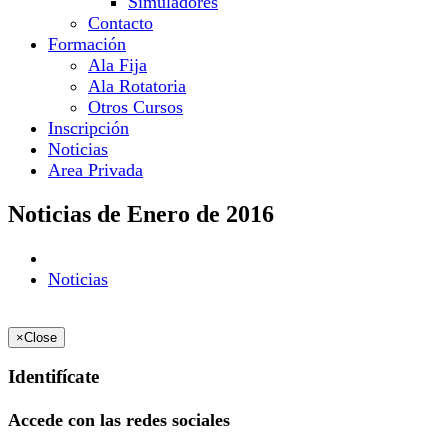
Simuladores
Contacto
Formación
Ala Fija
Ala Rotatoria
Otros Cursos
Inscripción
Noticias
Area Privada
Noticias de Enero de 2016
Noticias
×
Close
Identifícate
Accede con las redes sociales