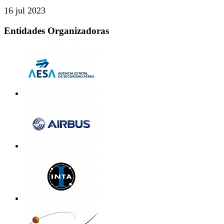
16 jul 2023
Entidades Organizadoras