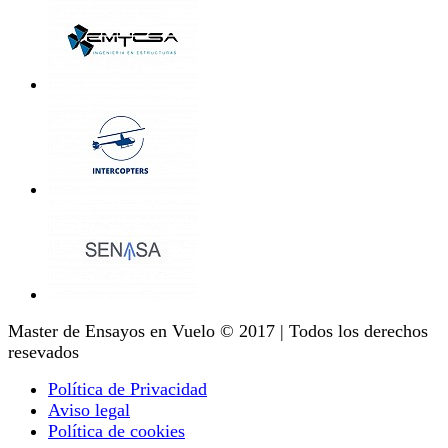
Master de Ensayos en Vuelo © 2017 | Todos los derechos
resevados
Política de Privacidad
Aviso legal
Política de cookies