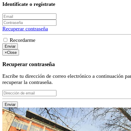
Identifícate o regístrate
Recuperar contraseña
Recordarme
Enviar
×
Close
Recuperar contraseña
Escribe tu dirección de correo electrónico a continuación pa
recuperar la contraseña.
Enviar