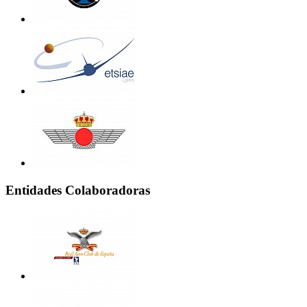
Entidades Colaboradoras