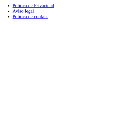
Política de Privacidad
Aviso legal
Política de cookies