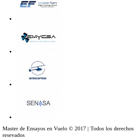
Master de Ensayos en Vuelo © 2017 | Todos los derechos
resevados