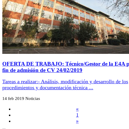
OFERTA DE TRABAJO: Técnico/Gestor de la E4A p
fin de admisión de CV 24/02/2019
Tareas a realizar:- Análisis, modificación y desarrollo de los
procedimientos y documentación técnica ...
14 feb 2019
Noticias
«
1
»