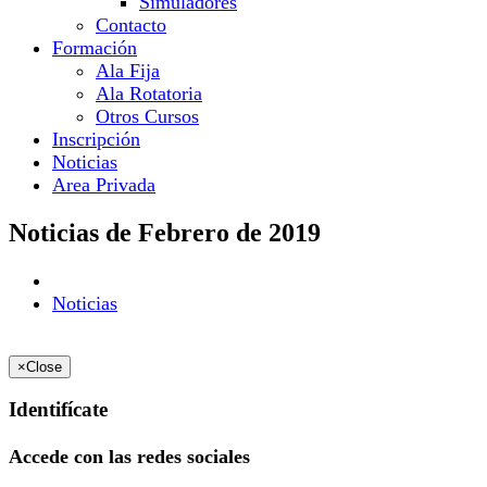
Simuladores
Contacto
Formación
Ala Fija
Ala Rotatoria
Otros Cursos
Inscripción
Noticias
Area Privada
Noticias de Febrero de 2019
Noticias
×
Close
Identifícate
Accede con las redes sociales