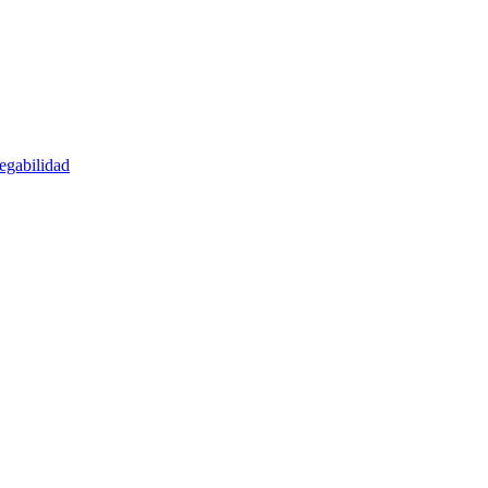
egabilidad