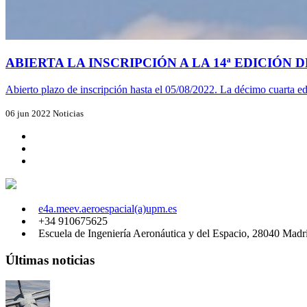
ABIERTA LA INSCRIPCIÓN A LA 14ª EDICIÓN
Abierto plazo de inscripción hasta el 05/08/2022. La décimo cuarta ed
06 jun 2022
Noticias
e4a.meev.aeroespacial(a)upm.es
+34 910675625
Escuela de Ingeniería Aeronáutica y del Espacio, 28040 Madr
Últimas noticias