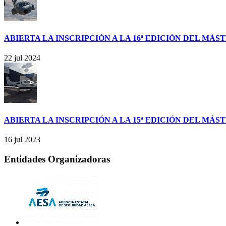
ABIERTA LA INSCRIPCIÓN A LA 16ª EDICIÓN DEL MÁ
22 jul 2024
ABIERTA LA INSCRIPCIÓN A LA 15ª EDICIÓN DEL MÁ
16 jul 2023
Entidades Organizadoras