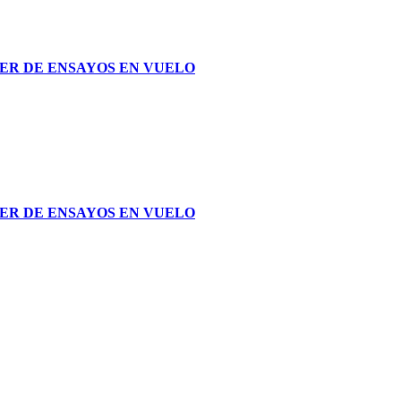
STER DE ENSAYOS EN VUELO
STER DE ENSAYOS EN VUELO