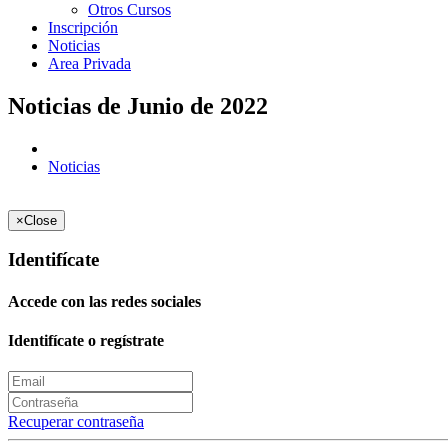
Otros Cursos
Inscripción
Noticias
Area Privada
Noticias de Junio de 2022
Noticias
×
Close
Identifícate
Accede con las redes sociales
Identifícate o regístrate
Recuperar contraseña