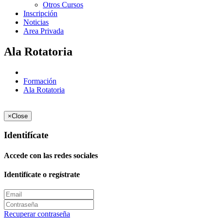
Otros Cursos
Inscripción
Noticias
Area Privada
Ala Rotatoria
Formación
Ala Rotatoria
×
Close
Identifícate
Accede con las redes sociales
Identifícate o regístrate
Recuperar contraseña