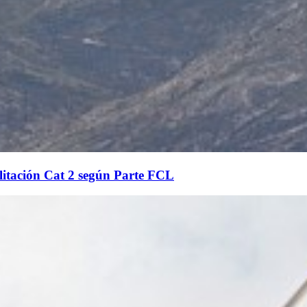
litación Cat 2 según Parte FCL