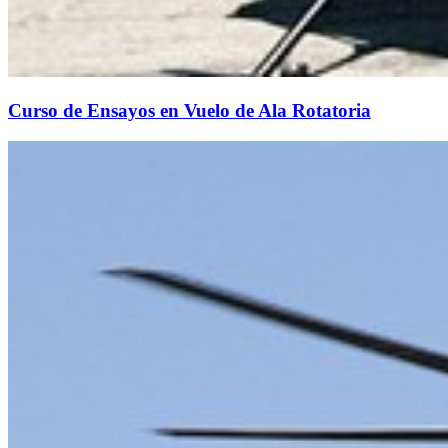
Curso de Ensayos en Vuelo de Ala Rotatoria