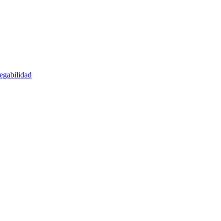
egabilidad