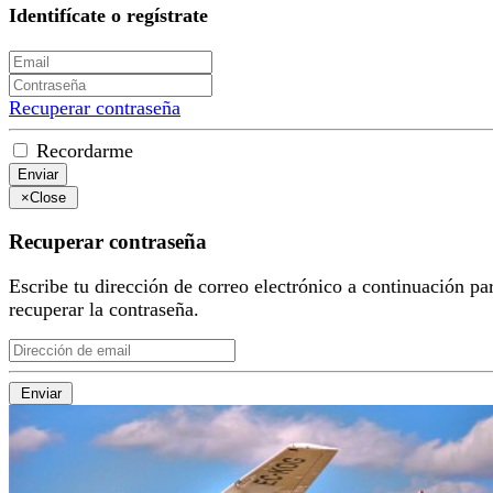
Identifícate o regístrate
Recuperar contraseña
Recordarme
Enviar
×
Close
Recuperar contraseña
Escribe tu dirección de correo electrónico a continuación pa
recuperar la contraseña.
Enviar