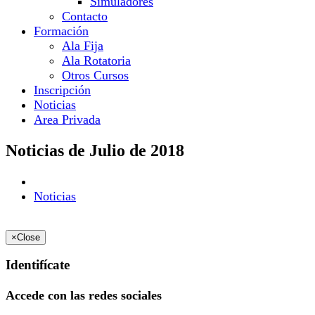
Simuladores
Contacto
Formación
Ala Fija
Ala Rotatoria
Otros Cursos
Inscripción
Noticias
Area Privada
Noticias de Julio de 2018
Noticias
×
Close
Identifícate
Accede con las redes sociales