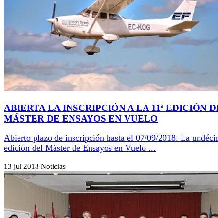
ABIERTA LA INSCRIPCIÓN A LA 11ª EDICIÓN 
MÁSTER DE ENSAYOS EN VUELO
Abierto plazo de inscripción hasta el 07/09/2018. La undéc
edición del Máster de Ensayos en Vuelo ...
13 jul 2018
Noticias