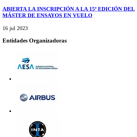
ABIERTA LA INSCRIPCIÓN A LA 15ª EDICIÓN DEL
MÁSTER DE ENSAYOS EN VUELO
16 jul 2023
Entidades Organizadoras