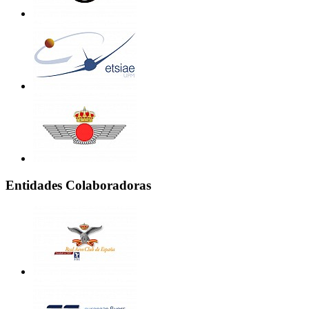
Entidades Colaboradoras