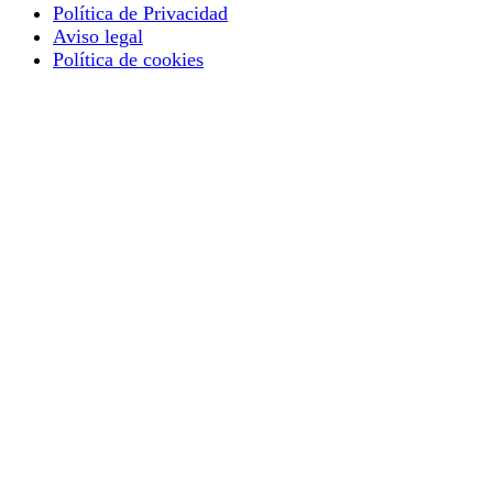
Política de Privacidad
Aviso legal
Política de cookies