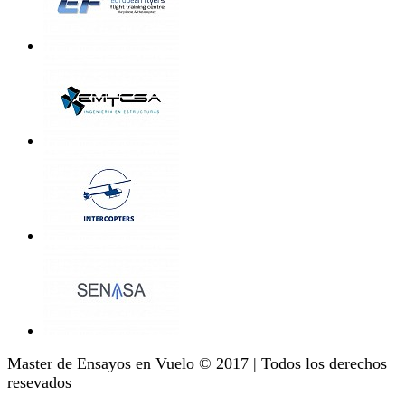
Master de Ensayos en Vuelo © 2017 | Todos los derechos
resevados