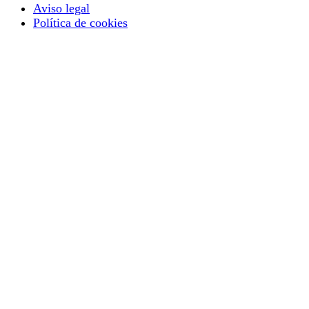
Aviso legal
Política de cookies