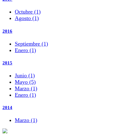
Octubre (1)
Agosto (1)
2016
Septiembre (1)
Enero (1)
2015
Junio (1)
Mayo (5)
Marzo (1)
Enero (1)
2014
Marzo (1)