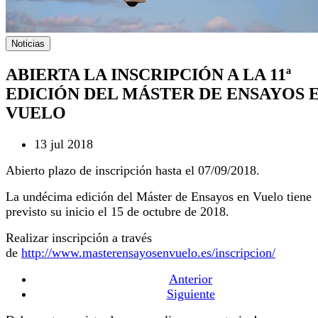
Noticias
ABIERTA LA INSCRIPCIÓN A LA 11ª
EDICIÓN DEL MÁSTER DE ENSAYOS 
VUELO
13 jul 2018
Abierto plazo de inscripción hasta el 07/09/2018.
La undécima edición del Máster de Ensayos en Vuelo tiene
previsto su inicio el 15 de octubre de 2018.
Realizar inscripción a través
de
http://www.masterensayosenvuelo.es/inscripcion/
Anterior
Siguiente