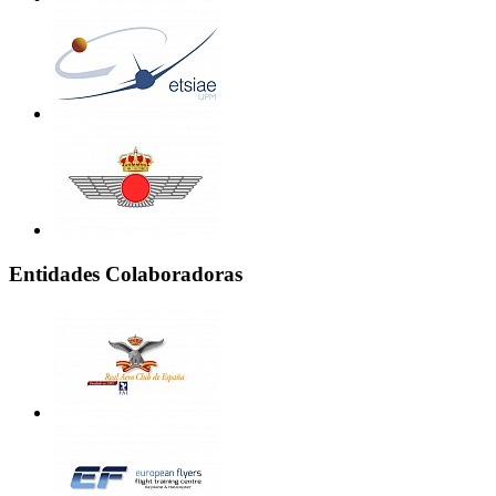
Entidades Colaboradoras