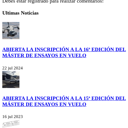
Debes estar registrado para realizar comentarios!
Ultimas Noticias
ABIERTA LA INSCRIPCIÓN A LA 16ª EDICIÓN DEL
MÁSTER DE ENSAYOS EN VUELO
22 jul 2024
ABIERTA LA INSCRIPCIÓN A LA 15ª EDICIÓN DEL
MÁSTER DE ENSAYOS EN VUELO
16 jul 2023