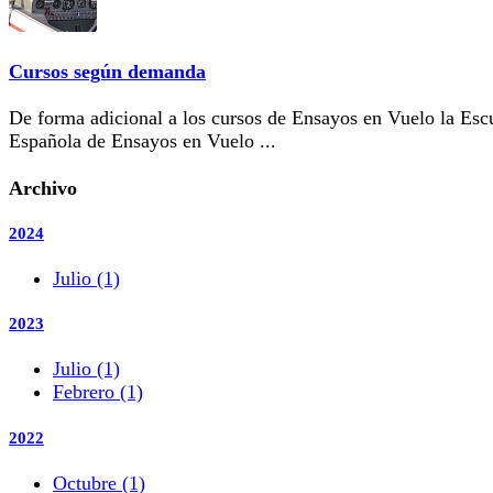
Cursos según demanda
De forma adicional a los cursos de Ensayos en Vuelo la Esc
Española de Ensayos en Vuelo ...
Archivo
2024
Julio (1)
2023
Julio (1)
Febrero (1)
2022
Octubre (1)