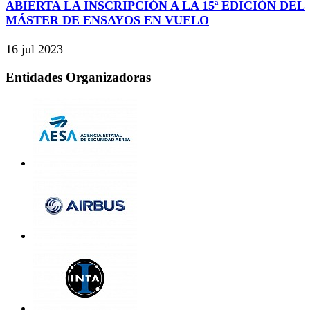
ABIERTA LA INSCRIPCIÓN A LA 15ª EDICIÓN DEL
MÁSTER DE ENSAYOS EN VUELO
16 jul 2023
Entidades Organizadoras