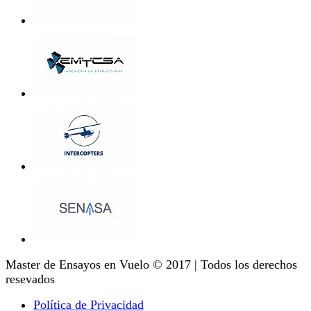
Master de Ensayos en Vuelo © 2017 | Todos los derechos
resevados
Política de Privacidad