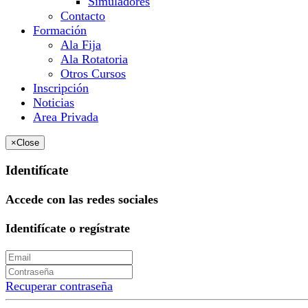
Simuladores
Contacto
Formación
Ala Fija
Ala Rotatoria
Otros Cursos
Inscripción
Noticias
Area Privada
×
Close
Identifícate
Accede con las redes sociales
Identifícate o regístrate
Recuperar contraseña