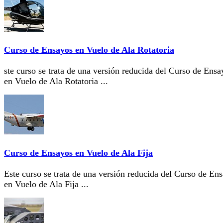
Curso de Ensayos en Vuelo de Ala Rotatoria
ste curso se trata de una versión reducida del Curso de Ensa
en Vuelo de Ala Rotatoria ...
Curso de Ensayos en Vuelo de Ala Fija
Este curso se trata de una versión reducida del Curso de En
en Vuelo de Ala Fija ...