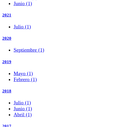
Junio (1)
2021
Julio (1)
2020
Septiembre (1)
2019
Mayo (1)
Febrero (1)
2018
Julio (1)
Junio (1)
Abril (1)
2017