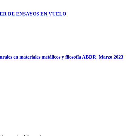
STER DE ENSAYOS EN VUELO
turales en materiales metálicos y filosofía ABDR, Marzo 2023