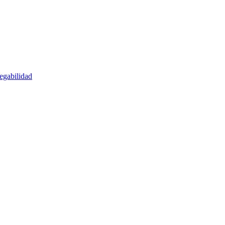
egabilidad