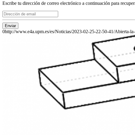
Escribe tu dirección de correo electrónico a continuación para recuper
Enviar
0
http://www.e4a.upm.es/es/Noticias/2023-02-25-22-50-41/Abierta-la-