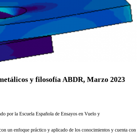
 metálicos y filosofía ABDR, Marzo 2023
ado por la Escuela Española de Ensayos en Vuelo y
 con un enfoque práctico y aplicado de los conocimientos y cuenta con