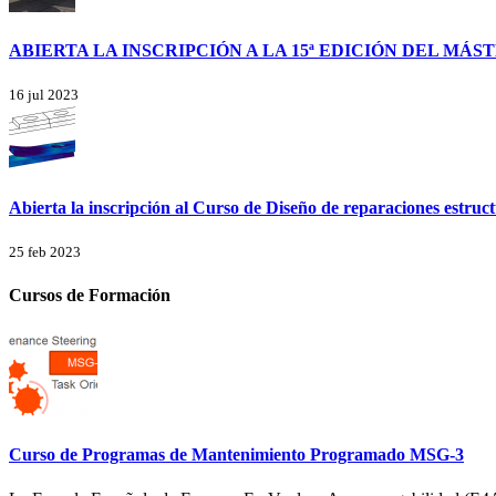
ABIERTA LA INSCRIPCIÓN A LA 15ª EDICIÓN DEL MÁ
16 jul 2023
Abierta la inscripción al Curso de Diseño de reparaciones estruc
25 feb 2023
Cursos de Formación
Curso de Programas de Mantenimiento Programado MSG-3