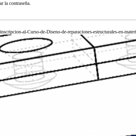
ar la contraseña.
inscripcion-al-Curso-de-Diseno-de-reparaciones-estructurales-en-mate