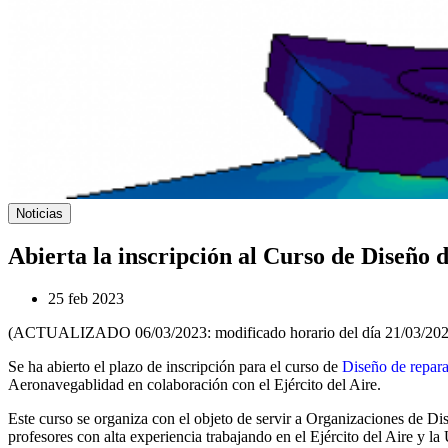
Noticias
Abierta la inscripción al Curso de Diseño 
25 feb 2023
(ACTUALIZADO 06/03/2023: modificado horario del día 21/03/202
Se ha abierto el plazo de inscripción para el curso de
Diseño de repara
Aeronavegablidad en colaboración con el Ejército del Aire.
Este curso se organiza con el objeto de servir a Organizaciones de D
profesores con alta experiencia trabajando en el Ejército del Aire y l