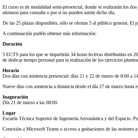
El curso es de modalidad semi-presencial, donde se realizarán los dos p
alumnos para consulta o por si no pueden asistir dicho día.
De las 25 plazas disponibles, sólo se ofertan 5 al público general. El 
A continuación podéis obtener más información:
Duración
5 ECTS para los que se impartirán 34 horas lectivas distribuidas en 26
de dedicar tiempo personal para la realización de los ejercicios plantea
Horario
Dos días con asistencia presencial: días 21 y 22 de marzo de 8:00 a 1
Nueve días con asistencia a distancia desde el día 27 de marzo hasta e
Inaguración
Día 21 de marzo a las 08:00.
Lugar
Escuela Técnica Superior de Ingeniería Aeronáutica y del Espacio. P
Conexión a Microsoft Teams o acceso a grabaciones de las sesiones a 